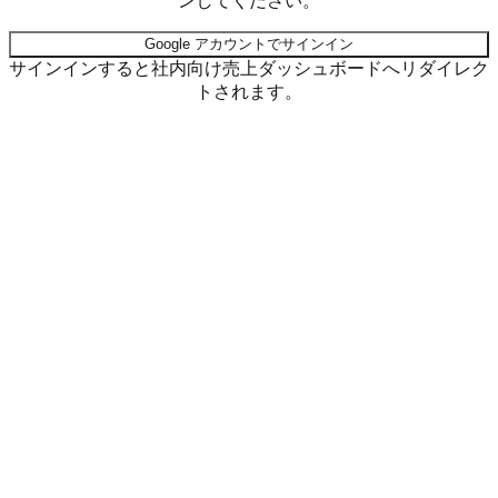
ンしてください。
Google アカウントでサインイン
サインインすると社内向け売上ダッシュボードへリダイレク
トされます。