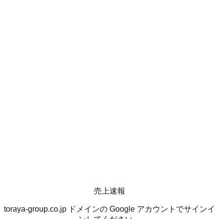
売上速報
toraya-group.co.jp
ドメインの Google アカウントでサインイ